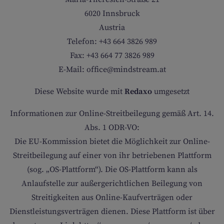
SINGLE MIT KIND
6020 Innsbruck
Austria
Telefon: +43 664 3826 989
Fax: +43 664 77 3826 989
GOLF
E-Mail: office@mindstream.at
Diese Website wurde mit
Redaxo
umgesetzt
Informationen zur Online-Streitbeilegung gemäß Art. 14.
Abs. 1
ODR
-VO:
Die EU-Kommission bietet die Möglichkeit zur Online-
Streitbeilegung auf einer von ihr betriebenen Plattform
(sog. „OS-Plattform“). Die OS-Plattform kann als
Anlaufstelle zur außergerichtlichen Beilegung von
Streitigkeiten aus Online-Kaufverträgen oder
Dienstleistungsverträgen dienen. Diese Plattform ist über